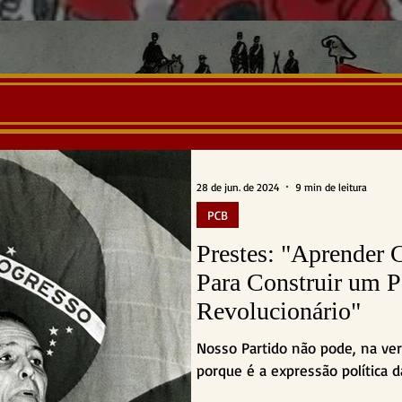
28 de jun. de 2024
9 min de leitura
PCB
Prestes: "Aprender 
Para Construir um P
Revolucionário"
Nosso Partido não pode, na ver
porque é a expressão política d