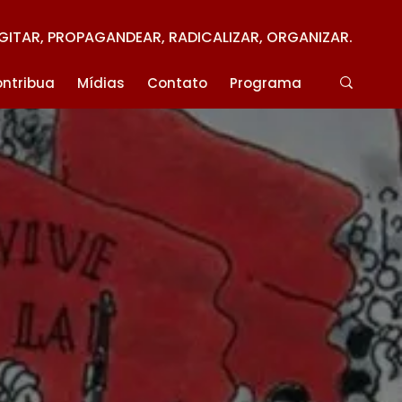
GITAR, PROPAGANDEAR, RADICALIZAR, ORGANIZAR.
ntribua
Mídias
Contato
Programa