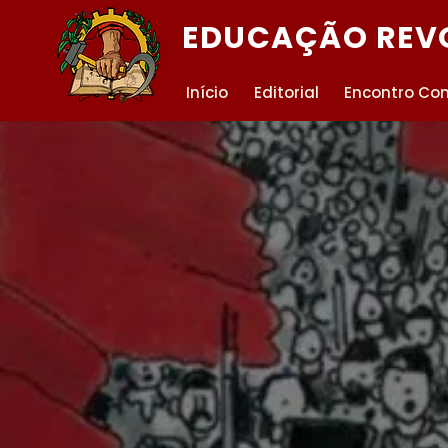
EDUCAÇÃO REV
Início
Editorial
Encontro Co