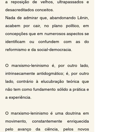
a reposição de velhos, ultrapassados e 
desacreditados conceitos.
Nada de admirar que, abandonando Lênin, 
acabem por cair, no plano político, em 
concepções que em numerosos aspectos se 
identificam ou confundem com as do 
reformismo e da social-democracia.
O marxismo-leninismo é, por outro lado, 
intrinsecamente antidogmático; é, por outro 
lado, contrário à elucubração teórica que 
não tem como fundamento sólido a prática e 
a experiência.
O marxismo-leninismo é uma doutrina em 
movimento, constantemente enriquecida 
pelo avanço da ciência, pelos novos 