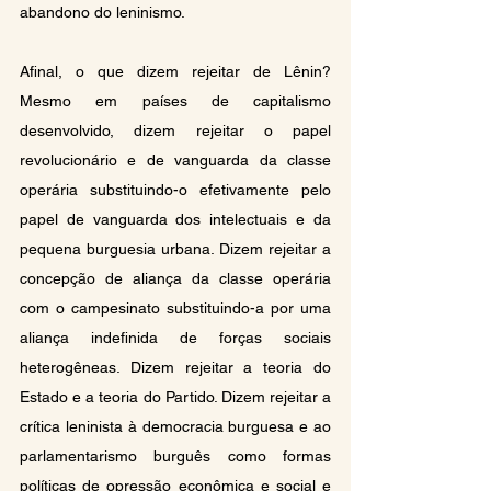
abandono do leninismo.
Afinal, o que dizem rejeitar de Lênin? 
Mesmo em países de capitalismo 
desenvolvido, dizem rejeitar o papel 
revolucionário e de vanguarda da classe 
operária substituindo-o efetivamente pelo 
papel de vanguarda dos intelectuais e da 
pequena burguesia urbana. Dizem rejeitar a 
concepção de aliança da classe operária 
com o campesinato substituindo-a por uma 
aliança indefinida de forças sociais 
heterogêneas. Dizem rejeitar a teoria do 
Estado e a teoria do Partido. Dizem rejeitar a 
crítica leninista à democracia burguesa e ao 
parlamentarismo burguês como formas 
políticas de opressão econômica e social e 