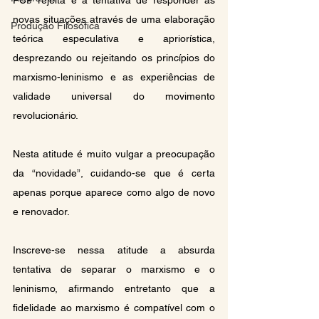
novas situações através de uma elaboração 
Produção Filosófica
teórica especulativa e apriorística, 
desprezando ou rejeitando os princípios do 
marxismo-leninismo e as experiências de 
validade universal do movimento 
revolucionário.
Nesta atitude é muito vulgar a preocupação 
da “novidade”, cuidando-se que é certa 
apenas porque aparece como algo de novo 
e renovador.
Inscreve-se nessa atitude a absurda 
tentativa de separar o marxismo e o 
leninismo, afirmando entretanto que a 
fidelidade ao marxismo é compatível com o 