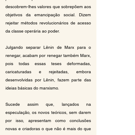
descobrem-lhes valores que sobrepõem aos 
objetivos da emancipação social. Dizem 
rejeitar métodos revolucionários de acesso 
da classe operária ao poder.
Julgando separar Lênin de Marx para o 
renegar, acabam por renegar também Marx, 
pois todas essas teses deformadas, 
caricaturadas e rejeitadas, embora 
desenvolvidas por Lênin, fazem parte das 
ideias básicas do marxismo.
Sucede assim que, lançados na 
especulação, os novos teóricos, sem darem 
por isso, apresentam como conclusões 
novas e criadoras o que não é mais do que 