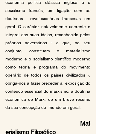
economia política clássica inglesa e o 
socialismo francês, em ligação com as 
doutrinas  revolucionárias francesas em 
geral. O carácter notavelmente coerente e 
integral das suas ideias, reconhecido pelos  
próprios adversários - e que, no seu 
conjunto, constituem o materialismo 
moderno e o socialismo científico moderno  
como teoria e programa do movimento 
operário de todos os países civilizados -, 
obriga-nos a fazer preceder a  exposição do 
conteúdo essencial do marxismo, a doutrina 
económica de Marx, de um breve resumo 
da sua concepção do  mundo em geral.
Mat
erialismo Filosófico