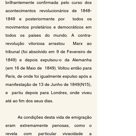
brilhantemente confirmada pelo curso dos 
acontecimentos revolucionários de 1848-
1849 e posteriormente por  todos os 
movimentos proletários e democráticos em 
todos os países do mundo. A contra-
revolução vitoriosa arrastou  Marx ao 
tribunal (foi absolvido em 9 de Fevereiro de 
1849) e depois expulsou-o da Alemanha 
(em 16 de Maio de  1849). Voltou então para 
Paris, de onde foi igualmente expulso após a 
manifestação de 13 de Junho de 1849(N15), 
e  partiu depois para Londres, onde viveu 
até ao fim dos seus dias. 
	As condições desta vida de emigração 
eram extremamente penosas, como o 
revela com particular vivacidade a  