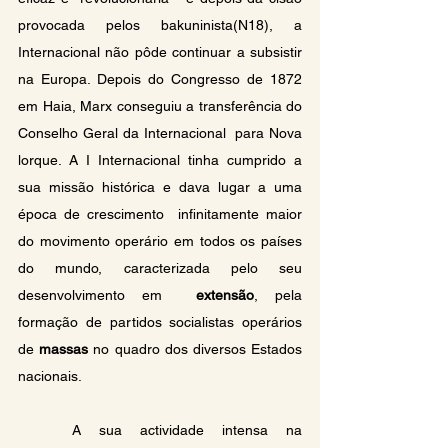
provocada pelos bakuninista(N18), a  
Internacional não pôde continuar a subsistir  
na Europa. Depois do Congresso de 1872 
em Haia, Marx conseguiu a transferência do 
Conselho Geral da Internacional  para Nova 
lorque. A I Internacional tinha cumprido a 
sua missão histórica e dava lugar a uma 
época de crescimento  infinitamente maior 
do movimento operário em todos os países 
do mundo, caracterizada pelo seu 
desenvolvimento em  
extensão
, pela 
formação de partidos socialistas operários 
de 
massas
 no quadro dos diversos Estados  
nacionais.
	A sua actividade intensa na 