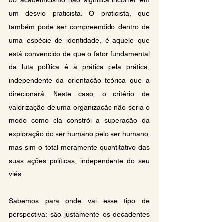
do academicismo não significa incorrer em 
um desvio praticista. O praticista, que 
também pode ser compreendido dentro de 
uma espécie de identidade, é aquele que 
está convencido de que o fator fundamental 
da luta política é a prática pela prática, 
independente da orientação teórica que a 
direcionará. Neste caso, o critério de 
valorização de uma organização não seria o 
modo como ela constrói a superação da 
exploração do ser humano pelo ser humano, 
mas sim o total meramente quantitativo das 
suas ações políticas, independente do seu 
viés.
Sabemos para onde vai esse tipo de 
perspectiva: são justamente os decadentes 