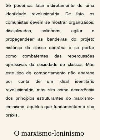
Só podemos falar indiretamente de uma 
identidade revolucionária. De fato, os 
comunistas devem se mostrar organizados, 
disciplinados, solidários, agitar e 
propagandear as bandeiras do projeto 
histórico da classe operária e se portar 
como combatentes das repercussões 
opressivas da sociedade de classes. Mas 
este tipo de comportamento não aparece 
por conta de um ideal identitário 
revolucionário, mas sim como decorrência 
dos princípios estruturantes do marxismo-
leninismo: aqueles que fundamentam a sua 
práxis.
O marxismo-leninismo 