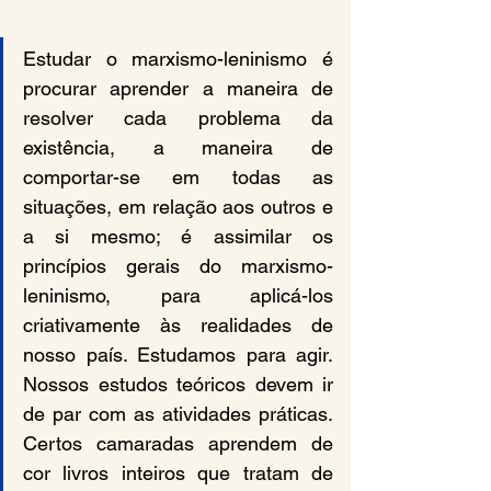
Estudar o marxismo-leninismo é 
procurar aprender a maneira de 
resolver cada problema da 
existência, a maneira de 
comportar-se em todas as 
situações, em relação aos outros e 
a si mesmo; é assimilar os 
princípios gerais do marxismo-
leninismo, para aplicá-los 
criativamente às realidades de 
nosso país. Estudamos para agir. 
Nossos estudos teóricos devem ir 
de par com as atividades práticas. 
Certos camaradas aprendem de 
cor livros inteiros que tratam de 