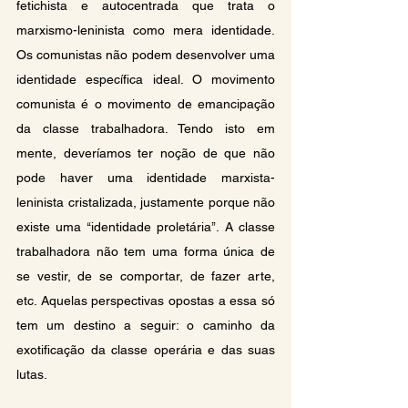
fetichista e autocentrada que trata o 
marxismo-leninista como mera identidade. 
Os comunistas não podem desenvolver uma 
identidade específica ideal. O movimento 
comunista é o movimento de emancipação 
da classe trabalhadora. Tendo isto em 
mente, deveríamos ter noção de que não 
pode haver uma identidade marxista-
leninista cristalizada, justamente porque não 
existe uma ‘‘identidade proletária’’. A classe 
trabalhadora não tem uma forma única de 
se vestir, de se comportar, de fazer arte, 
etc. Aquelas perspectivas opostas a essa só 
tem um destino a seguir: o caminho da 
exotificação da classe operária e das suas 
lutas.