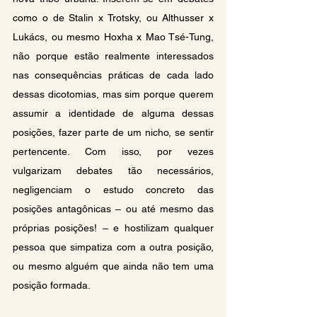
como o de Stalin x Trotsky, ou Althusser x 
Lukács, ou mesmo Hoxha x Mao Tsé-Tung, 
não porque estão realmente interessados 
nas consequências práticas de cada lado 
dessas dicotomias, mas sim porque querem 
assumir a identidade de alguma dessas 
posições, fazer parte de um nicho, se sentir 
pertencente. Com isso, por vezes 
vulgarizam debates tão necessários, 
negligenciam o estudo concreto das 
posições antagônicas – ou até mesmo das 
próprias posições! – e hostilizam qualquer 
pessoa que simpatiza com a outra posição, 
ou mesmo alguém que ainda não tem uma 
posição formada.