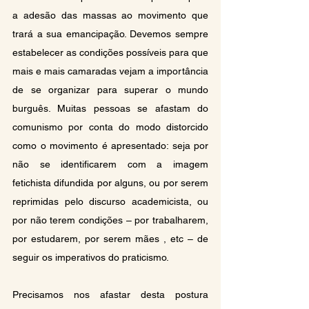
a adesão das massas ao movimento que 
trará a sua emancipação. Devemos sempre 
estabelecer as condições possíveis para que 
mais e mais camaradas vejam a importância 
de se organizar para superar o mundo 
burguês. Muitas pessoas se afastam do 
comunismo por conta do modo distorcido 
como o movimento é apresentado: seja por 
não se identificarem com a imagem 
fetichista difundida por alguns, ou por serem 
reprimidas pelo discurso academicista, ou 
por não terem condições – por trabalharem, 
por estudarem, por serem mães , etc – de 
seguir os imperativos do praticismo.
Precisamos nos afastar desta postura 