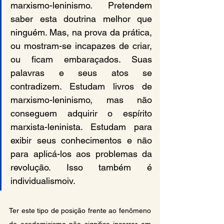
marxismo-leninismo. Pretendem 
saber esta doutrina melhor que 
ninguém. Mas, na prova da prática, 
ou mostram-se incapazes de criar, 
ou ficam embaraçados. Suas 
palavras e seus atos se 
contradizem. Estudam livros de 
marxismo-leninismo, mas não 
conseguem adquirir o espírito 
marxista-leninista. Estudam para 
exibir seus conhecimentos e não 
para aplicá-los aos problemas da 
revolução. Isso também é 
individualismo
iv
.
Ter este tipo de posição frente ao fenômeno 