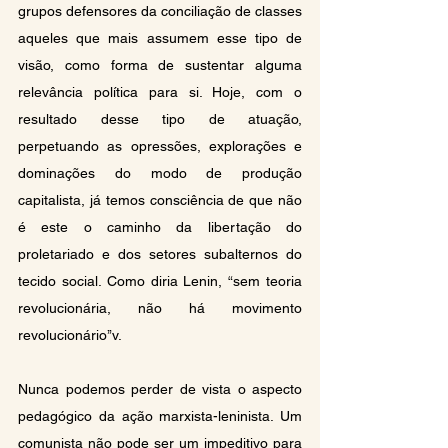
grupos defensores da conciliação de classes 
aqueles que mais assumem esse tipo de 
visão, como forma de sustentar alguma 
relevância política para si. Hoje, com o 
resultado desse tipo de atuação, 
perpetuando as opressões, explorações e 
dominações do modo de produção 
capitalista, já temos consciência de que não 
é este o caminho da libertação do 
proletariado e dos setores subalternos do 
tecido social. Como diria Lenin, “sem teoria 
revolucionária, não há movimento 
revolucionário’’
v
.
Nunca podemos perder de vista o aspecto 
pedagógico da ação marxista-leninista. Um 
comunista não pode ser um impeditivo para 