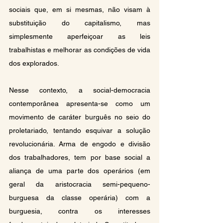
sociais que, em si mesmas, não visam à 
substituição do capitalismo, mas 
simplesmente aperfeiçoar as leis 
trabalhistas e melhorar as condições de vida 
dos explorados.
Nesse contexto, a social-democracia 
contemporânea apresenta-se como um 
movimento de caráter burguês no seio do 
proletariado, tentando esquivar a solução 
revolucionária. Arma de engodo e divisão 
dos trabalhadores, tem por base social a 
aliança de uma parte dos operários (em 
geral da aristocracia semi-pequeno-
burguesa da classe operária) com a 
burguesia, contra os interesses 