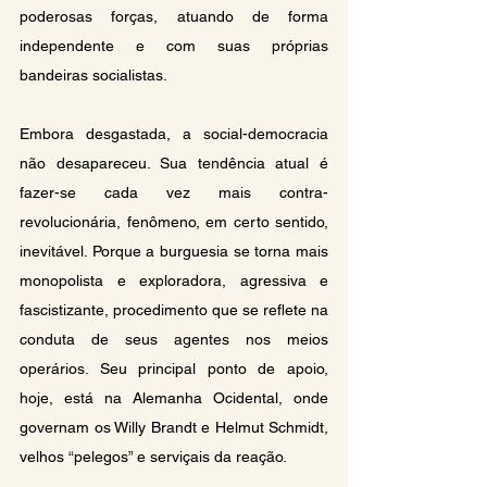
poderosas forças, atuando de forma 
independente e com suas próprias 
bandeiras socialistas.
Embora desgastada, a social-democracia 
não desapareceu. Sua tendência atual é 
fazer-se cada vez mais contra-
revolucionária, fenômeno, em certo sentido, 
inevitável. Porque a burguesia se torna mais 
monopolista e exploradora, agressiva e 
fascistizante, procedimento que se reflete na 
conduta de seus agentes nos meios 
operários. Seu principal ponto de apoio, 
hoje, está na Alemanha Ocidental, onde 
governam os Willy Brandt e Helmut Schmidt, 
velhos “pelegos” e serviçais da reação.