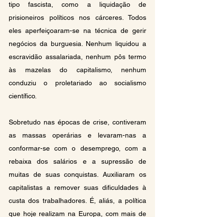
tipo fascista, como a liquidação de 
prisioneiros políticos nos cárceres. Todos 
eles aperfeiçoaram-se na técnica de gerir 
negócios da burguesia. Nenhum liquidou a 
escravidão assalariada, nenhum pôs termo 
às mazelas do capitalismo, nenhum 
conduziu o proletariado ao socialismo 
científico.
Sobretudo nas épocas de crise, contiveram 
as massas operárias e levaram-nas a 
conformar-se com o desemprego, com a 
rebaixa dos salários e a supressão de 
muitas de suas conquistas. Auxiliaram os 
capitalistas a remover suas dificuldades à 
custa dos trabalhadores. É, aliás, a política 
que hoje realizam na Europa, com mais de 