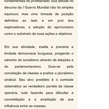
fundamentais do proletariado. Sua atitude no 
decurso da I Guerra Mundial não foi simples 
equívoco, mas uma tomada de posição 
definitiva ao lado e em prol dos 
exploradores, a adoção do oportunismo 
como o substrato de suas ações e objetivos.
Em sua atividade, exalta a precária e 
limitada democracia burguesa, pregando o 
advento do socialismo através de eleições e 
do parlamentarismo. Guia-se pela 
conciliação de classes e pratica o pluralismo 
sindical. Seu alvo predileto é o combate 
sistemático ao verdadeiro partido da classe 
operária, tudo fazendo para dificultar a 
consolidação e a ampliação de sua 
influência entre as massas.