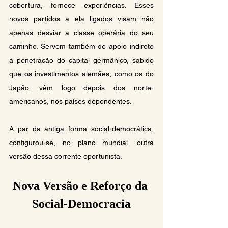
cobertura, fornece experiências. Esses 
novos partidos a ela ligados visam não 
apenas desviar a classe operária do seu 
caminho. Servem também de apoio indireto 
à penetração do capital germânico, sabido 
que os investimentos alemães, como os do 
Japão, vêm logo depois dos norte-
americanos, nos países dependentes.
A par da antiga forma social-democrática, 
configurou-se, no plano mundial, outra 
versão dessa corrente oportunista.
Nova Versão e Reforço da 
Social-Democracia