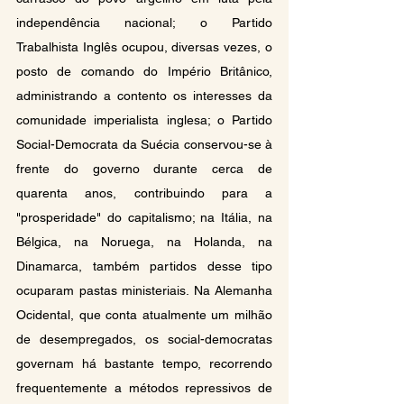
independência nacional; o Partido 
Trabalhista Inglês ocupou, diversas vezes, o 
posto de comando do Império Britânico, 
administrando a contento os interesses da 
comunidade imperialista inglesa; o Partido 
Social-Democrata da Suécia conservou-se à 
frente do governo durante cerca de 
quarenta anos, contribuindo para a 
"prosperidade" do capitalismo; na Itália, na 
Bélgica, na Noruega, na Holanda, na 
Dinamarca, também partidos desse tipo 
ocuparam pastas ministeriais. Na Alemanha 
Ocidental, que conta atualmente um milhão 
de desempregados, os social-democratas 
governam há bastante tempo, recorrendo 
frequentemente a métodos repressivos de 