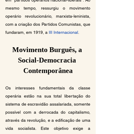
em “partidos operários nacional-liberais”. Ao 
mesmo tempo, ressurgiu o movimento 
operário revolucionário, marxista-leninista, 
com a criação dos Partidos Comunistas, que 
fundaram, em 1919, a 
III Internacional
.
Movimento Burguês, a 
Social-Democracia 
Contemporânea
Os interesses fundamentais da classe 
operária estão na sua total libertação do 
sistema de escravidão assalariada, somente 
possível com a derrocada do capitalismo, 
através da revolução, e a edificação de uma 
vida socialista. Este objetivo exige a 