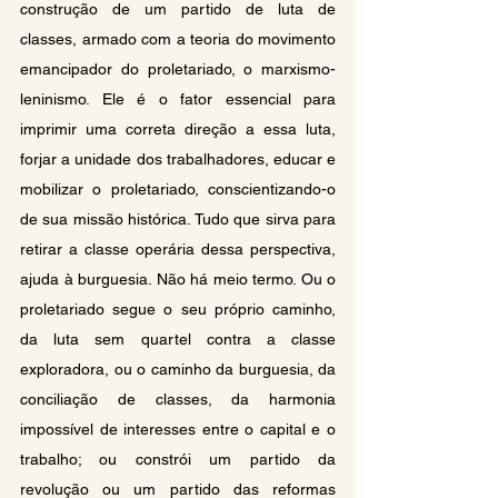
construção de um partido de luta de 
classes, armado com a teoria do movimento 
emancipador do proletariado, o marxismo-
leninismo. Ele é o fator essencial para 
imprimir uma correta direção a essa luta, 
forjar a unidade dos trabalhadores, educar e 
mobilizar o proletariado, conscientizando-o 
de sua missão histórica. Tudo que sirva para 
retirar a classe operária dessa perspectiva, 
ajuda à burguesia. Não há meio termo. Ou o 
proletariado segue o seu próprio caminho, 
da luta sem quartel contra a classe 
exploradora, ou o caminho da burguesia, da 
conciliação de classes, da harmonia 
impossível de interesses entre o capital e o 
trabalho; ou constrói um partido da 
revolução ou um partido das reformas 