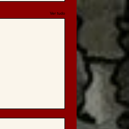
Ver tudo